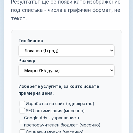
Резултатът ще се появи като изображение
под списъка - числа в графичен формат, не
текст.
Тип бизнес
Размер
Изберете услугите, за които искате
примерна цена:
Изработка на сайт (еднократно)
SEO оптимизация (месечно)
Google Ads - управление +
препоръчителен бюджет (месечно)
Социални мрежи (месечно)