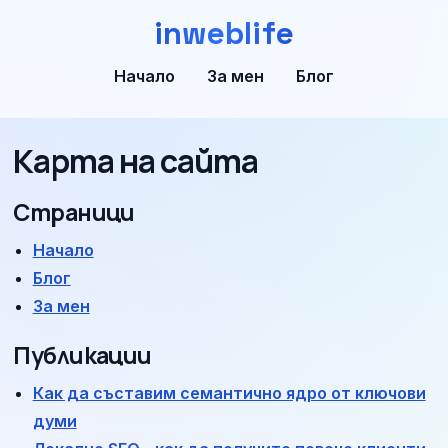
inweblife
Начало
За мен
Блог
Карта на сайта
Страници
Начало
Блог
За мен
Публикации
Как да съставим семантично ядро от ключови
думи